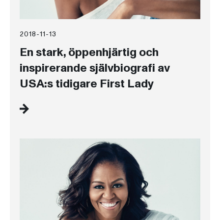
2018-11-13
En stark, öppenhjärtig och
inspirerande självbiografi av
USA:s tidigare First Lady