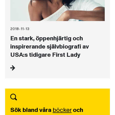
2018-11-13
En stark, öppenhjärtig och
inspirerande självbiografi av
USA:s tidigare First Lady
Sök bland våra
böcker
och