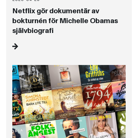
Netflix gör dokumentär av
bokturnén för Michelle Obamas
självbiografi