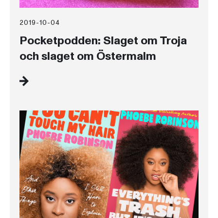
2019-10-04
Pocketpodden: Slaget om Troja
och slaget om Östermalm