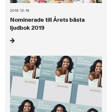
2019-12-16
Nominerade till Årets bästa
ljudbok 2019