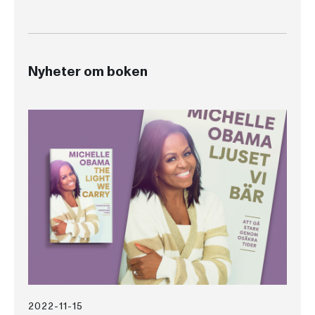
Nyheter om boken
2022-11-15