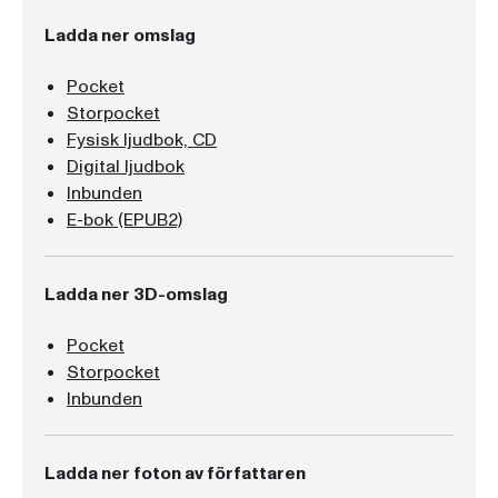
Ladda ner omslag
Pocket
Storpocket
Fysisk ljudbok, CD
Digital ljudbok
Inbunden
E-bok (EPUB2)
Ladda ner 3D-omslag
Pocket
Storpocket
Inbunden
Ladda ner foton av författaren