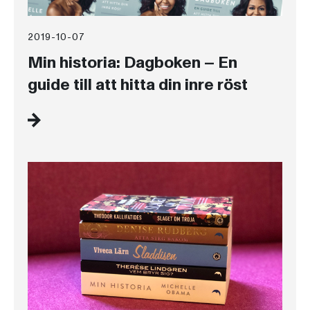
2019-10-07
Min historia: Dagboken – En
guide till att hitta din inre röst