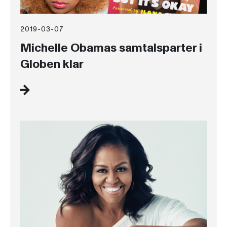
2019-03-07
Michelle Obamas samtalsparter i
Globen klar