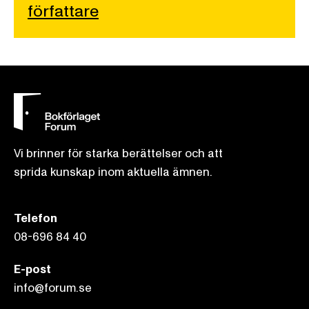
författare
Vi brinner för starka berättelser och att
sprida kunskap inom aktuella ämnen.
Telefon
08-696 84 40
E-post
info@forum.se