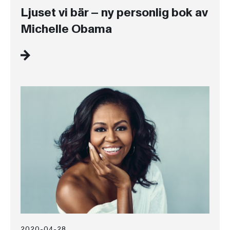
Ljuset vi bär – ny personlig bok av
Michelle Obama
2020-04-28