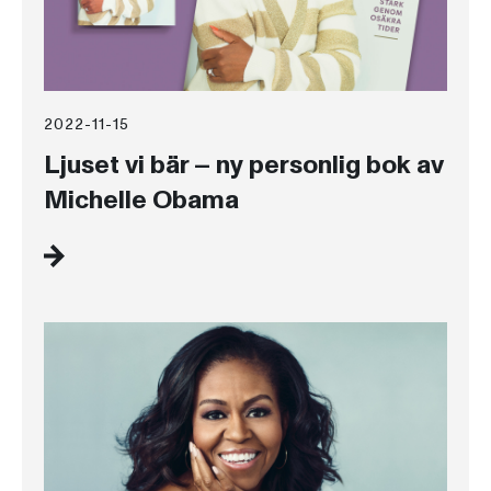
2022-11-15
Ljuset vi bär – ny personlig bok av
Michelle Obama