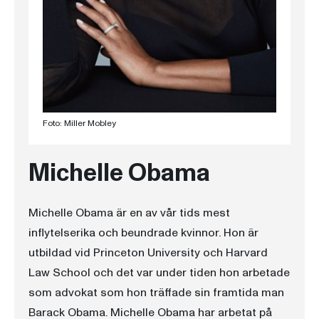
Foto: Miller Mobley
Michelle Obama
Michelle Obama är en av vår tids mest
inflytelserika och beundrade kvinnor. Hon är
utbildad vid Princeton University och Harvard
Law School och det var under tiden hon arbetade
som advokat som hon träffade sin framtida man
Barack Obama. Michelle Obama har arbetat på