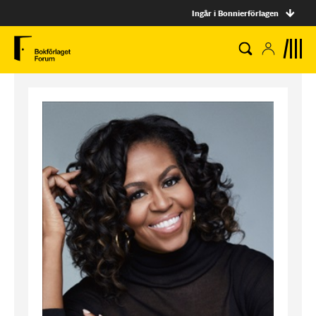
Ingår i Bonnierförlagen