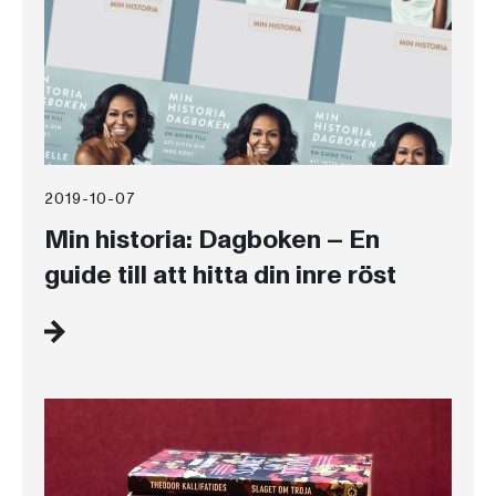
2019-10-07
Min historia: Dagboken – En
guide till att hitta din inre röst