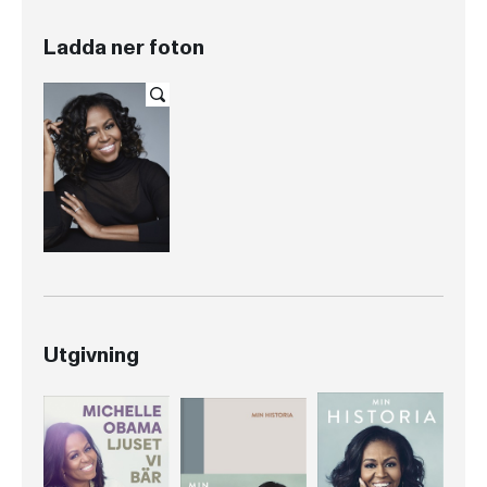
Ladda ner foton
Utgivning