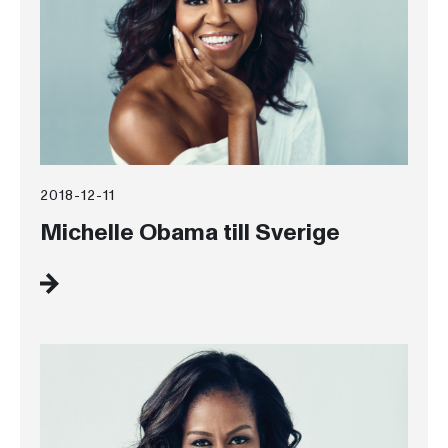
2018-12-11
Michelle Obama till Sverige