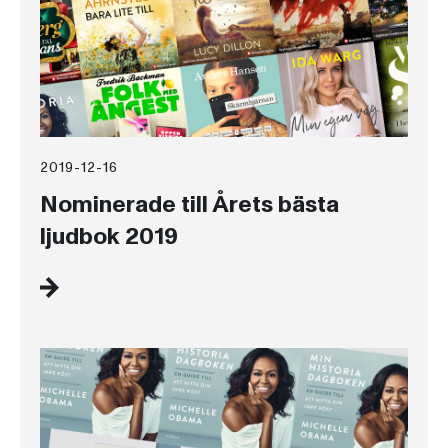
2019-12-16
Nominerade till Årets bästa
ljudbok 2019