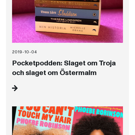
2019-10-04
Pocketpodden: Slaget om Troja
och slaget om Östermalm