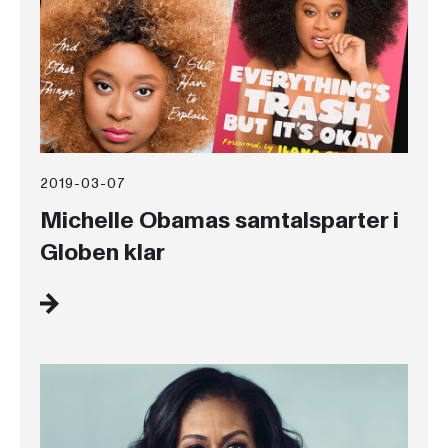
2019-03-07
Michelle Obamas samtalsparter i
Globen klar