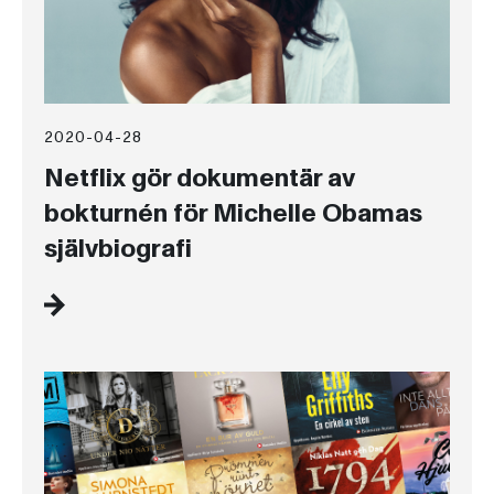
2020-04-28
Netflix gör dokumentär av
bokturnén för Michelle Obamas
självbiografi