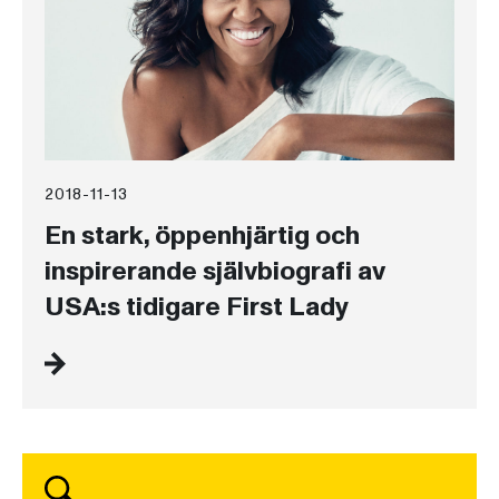
2018-11-13
En stark, öppenhjärtig och
inspirerande självbiografi av
USA:s tidigare First Lady