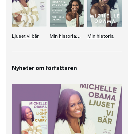
Ljuset vi bär
Min historia: Dagboken
Min historia
Nyheter om författaren